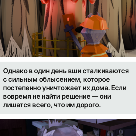
Однако в один день вши сталкиваются
с сильным облысением, которое
постепенно уничтожает их дома. Если
вовремя не найти решение — они
лишатся всего, что им дорого.