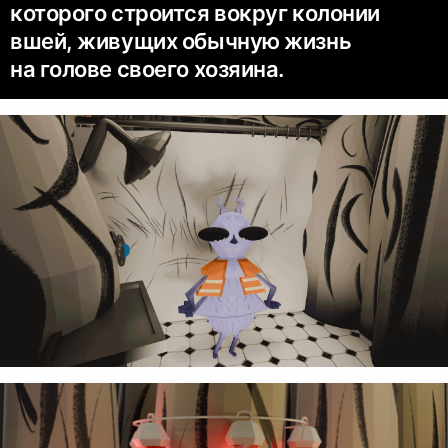
которого строится вокруг колонии
вшей, живущих обычную жизнь
на голове своего хозяина.