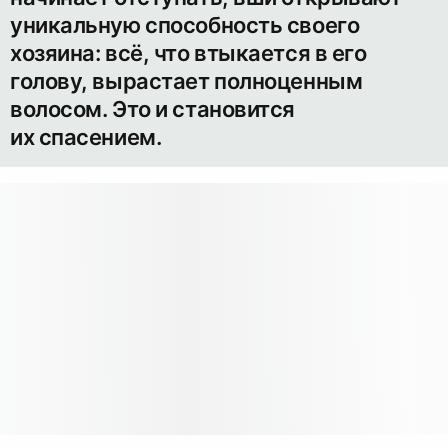
уникальную способность своего
хозяина: всё, что втыкается в его
голову, вырастает полноценным
волосом. Это и становится
их спасением.