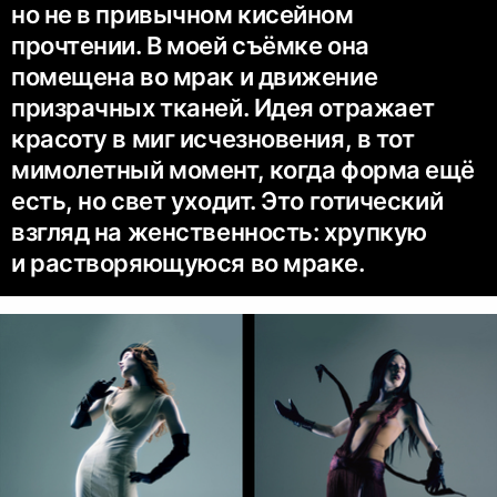
но не в привычном кисейном
прочтении. В моей съёмке она
помещена во мрак и движение
призрачных тканей. Идея отражает
красоту в миг исчезновения, в тот
мимолетный момент, когда форма ещё
есть, но свет уходит. Это готический
взгляд на женственность: хрупкую
и растворяющуюся во мраке.