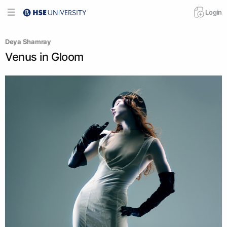
Login
Deya Shamray
Venus in Gloom