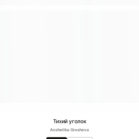
Тихий уголок
Anzhelika Grosheva