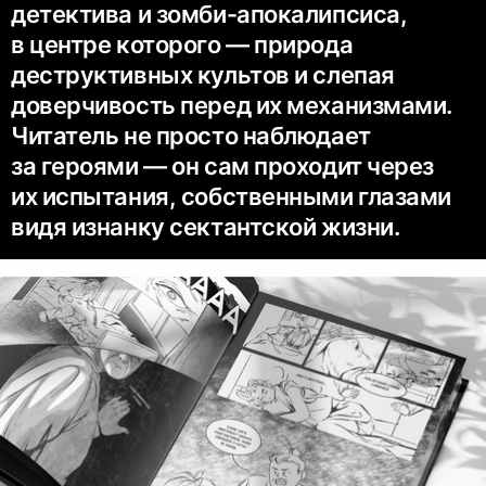
детектива и зомби-апокалипсиса,
в центре которого — природа
деструктивных культов и слепая
доверчивость перед их механизмами.
Читатель не просто наблюдает
за героями — он сам проходит через
их испытания, собственными глазами
видя изнанку сектантской жизни.