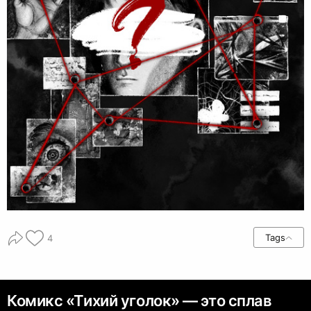
Tags
4
Комикс «Тихий уголок» — это сплав