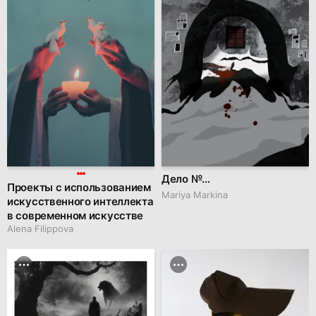
Дело №…
Проекты с использованием
Mariya Markina
искусственного интеллекта
в современном искусстве
Alena Filippova