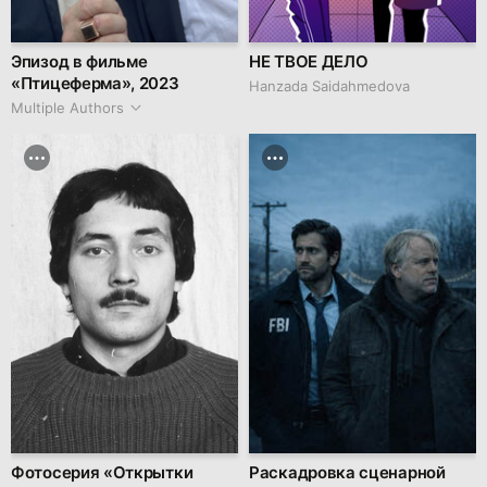
Эпизод в фильме
НЕ ТВОЕ ДЕЛО
«Птицеферма», 2023
Hanzada Saidahmedova
Multiple Authors
Фотосерия «Открытки
Раскадровка сценарной