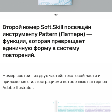
0
Второй номер Soft.Skill посвящён
инструменту Pattern (Паттерн) —
функции, которая превращает
единичную форму в систему
повторений.
Номер состоит из двух частей: текстовой части и
приложения с иллюстрациями встроенных паттернов
Adobe Illustrator.