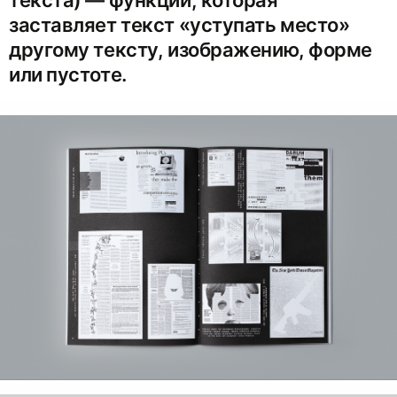
заставляет текст «уступать место»
другому тексту, изображению, форме
или пустоте.