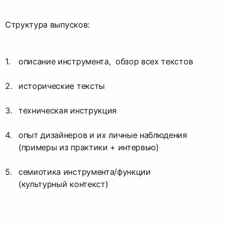
Структура выпусков:
описание инструмента, обзор всех текстов
исторические тексты
техническая инструкция
опыт дизайнеров и их личные наблюдения
(примеры из практики + интервью)
семиотика инструмента/функции
(культурный контекст)