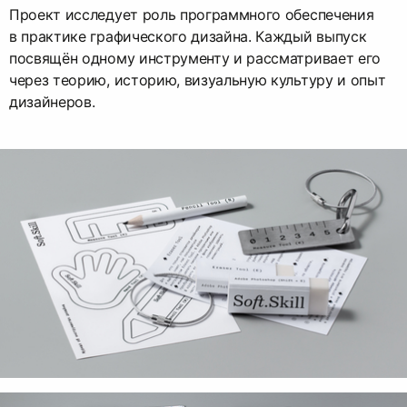
Проект исследует роль программного обеспечения
в практике графического дизайна. Каждый выпуск
посвящён одному инструменту и рассматривает его
через теорию, историю, визуальную культуру и опыт
дизайнеров.