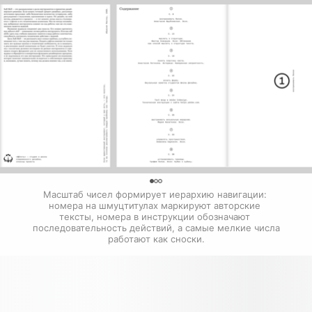
0
Масштаб чисел формирует иерархию навигации: 
номера на шмуцтитулах маркируют авторские 
тексты, номера в инструкции обозначают 
последовательность действий, а самые мелкие числа 
работают как сноски.