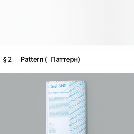
§ 2 Pattern ( Паттерн)