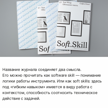
Название журнала соединяет два смысла.
Его можно прочитать как software skill — понимание
логики работы инструмента. Или как soft skills: здесь
под «гибким навыком» имеется в виду работа с
контекстом, способность соотносить техническое
действие с задачей.