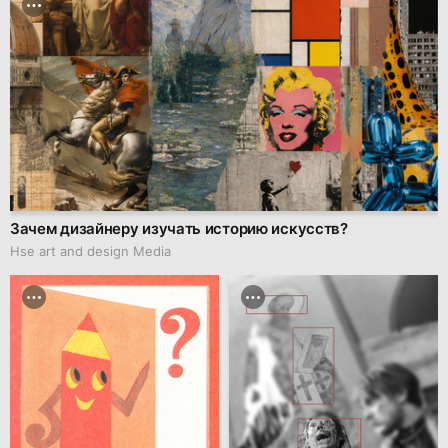
Зачем дизайнеру изучать историю искусств?
Hse art and design Media