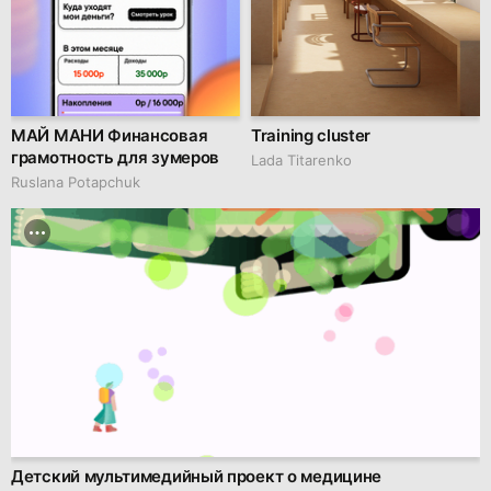
МАЙ МАНИ Финансовая
Training cluster
грамотность для зумеров
Lada Titarenko
Ruslana Potapchuk
Детский мультимедийный проект о медицине