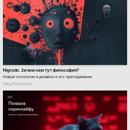
Nigredo. Зачем нам тут философия?
Новые онтологии в дизайне и его преподавании
Oleg Paschenko