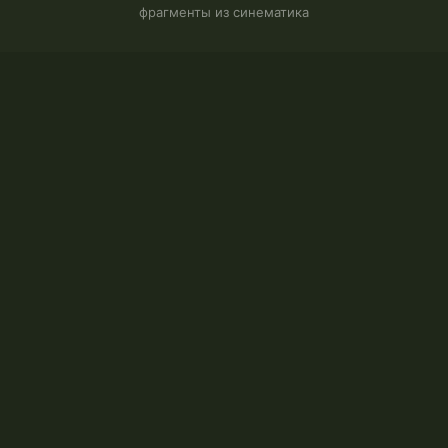
фрагменты из синематика