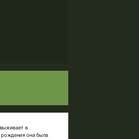
 выживает в
 рождения она была