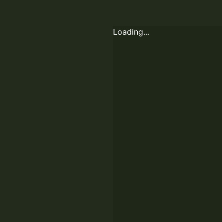
0
Loading...