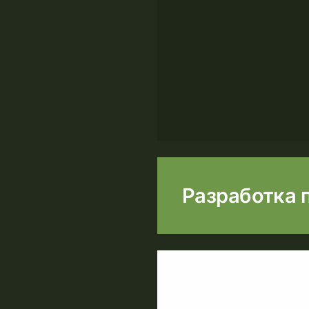
Разработка 