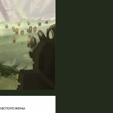
 расположены