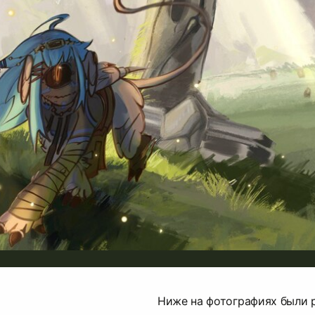
Ниже на фотографиях были