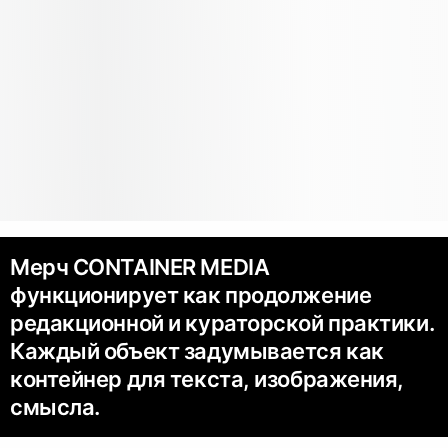
Мерч CONTAINER MEDIA
функционирует как продолжение
редакционной и кураторской практики.
Каждый объект задумывается как
контейнер для текста, изображения,
смысла.