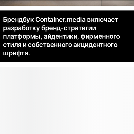
Брендбук Container.media включает
разработку бренд-­стратегии
платформы, айдентики, фирменного
стиля и собственного акцидентного
шрифта.