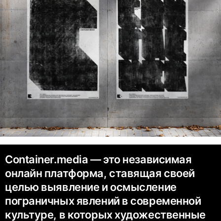
Container.media — это независимая
онлайн платформа, ставящая своей
целью выявление и осмысление
пограничных явлений в современной
культуре, в которых художественные