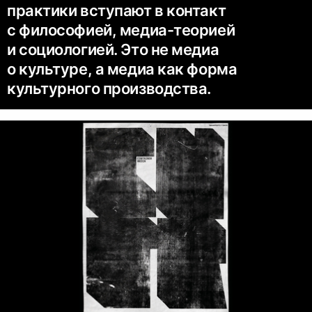
практики вступают в контакт
с философией, медиа-теорией
и социологией. Это не медиа
о культуре, а медиа как форма
культурного производства.