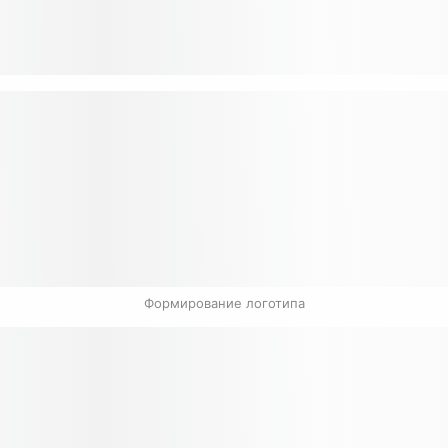
Формирование логотипа