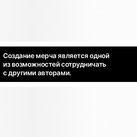
Создание мерча является одной
из возможностей сотрудничать
с другими авторами.