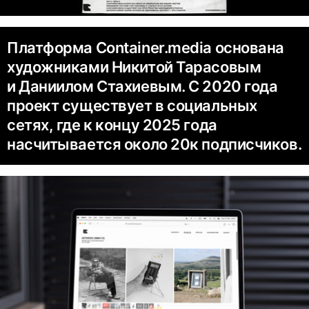
Платформа Container.media основана
художниками Никитой Тарасовым
и Даниилом Стахиевым. С 2020 года
проект существует в социальных
сетях, где к концу 2025 года
насчитывается около 20к подписчиков.