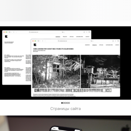
0
Страницы сайта