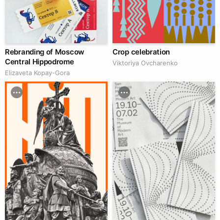
Rebranding of Moscow
Crop celebration
Central Hippodrome
Viktoriya Ovcharenko
Elizaveta Kopay-Gora