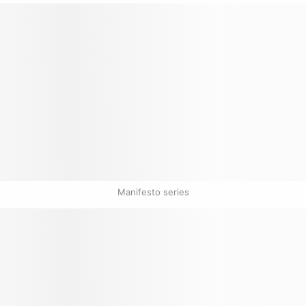
Manifesto series