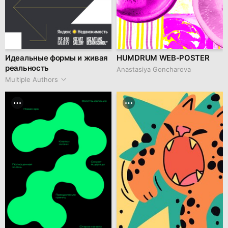
Идеальные формы и живая
HUMDRUM WEB-POSTER
реальность
Anastasiya Goncharova
Multiple Authors