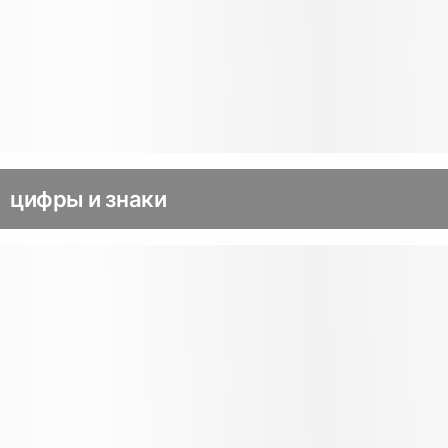
цифры и знаки