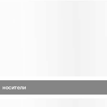
носители