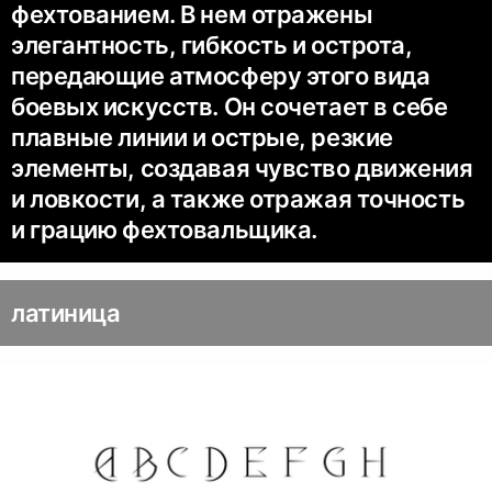
фехтованием. В нем отражены
элегантность, гибкость и острота,
передающие атмосферу этого вида
боевых искусств. Он сочетает в себе
плавные линии и острые, резкие
элементы, создавая чувство движения
и ловкости, а также отражая точность
и грацию фехтовальщика.
латиница