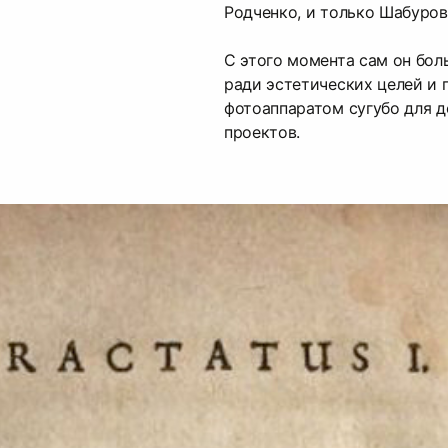
Родченко, и только Шабуров
С этого момента сам он бол
ради эстетических целей и 
фотоаппаратом сугубо для 
проектов.