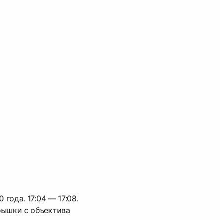
 года. 17:04 — 17:08.
рышки с объектива