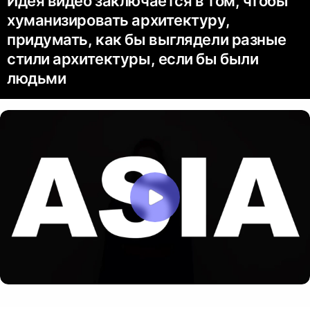
Идея видео заключается в том, чтобы
хуманизировать архитектуру,
придумать, как бы выглядели разные
стили архитектуры, если бы были
людьми