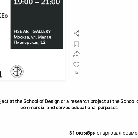
12
oject at the School of Design or a research project at the School o
commercial and serves educational purposes
31 октября
стартовал совме