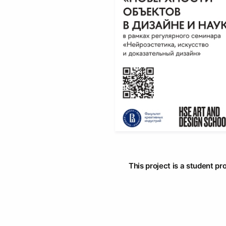
This project is a student pr