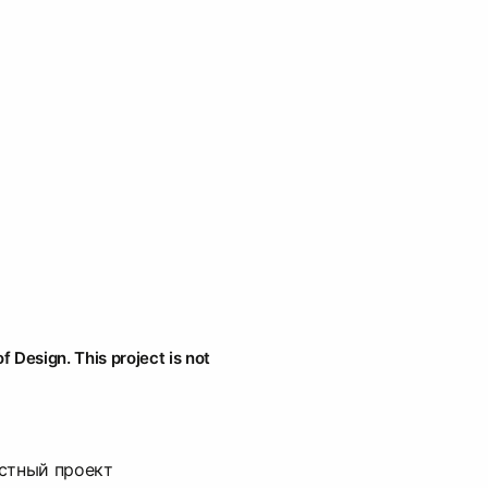
f Design. This project is not
стный проект