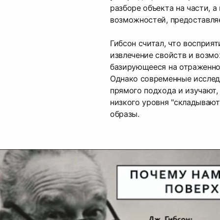
разборе объекта на части, а
возможностей, предоставля
Гибсон считал, что восприят
извлечение свойств и возмо
базирующееся на отраженно
Однако современные исслед
прямого подхода и изучают,
низкого уровня "складывают
образы.