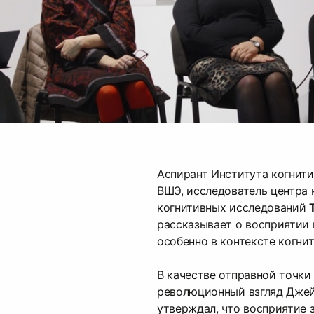
Аспирант Института когнит
ВШЭ, исследователь центра
когнитивных исследований
рассказывает о восприятии 
особенно в контексте когнит
В качестве отправной точки
революционный взгляд Джей
утверждал, что восприятие 