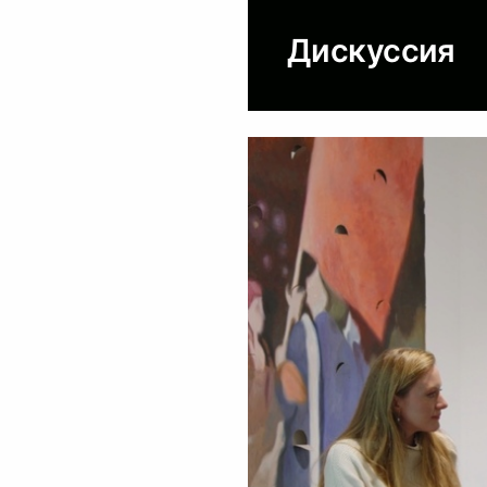
Дискуссия