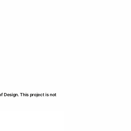
f Design. This project is not