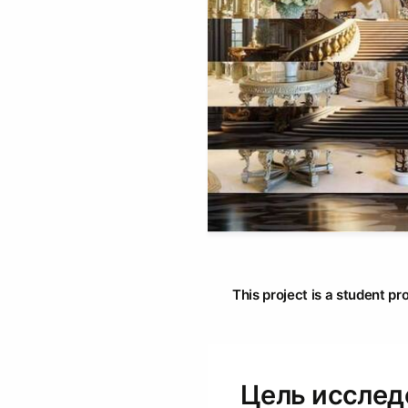
This project is a student pr
Цель исслед