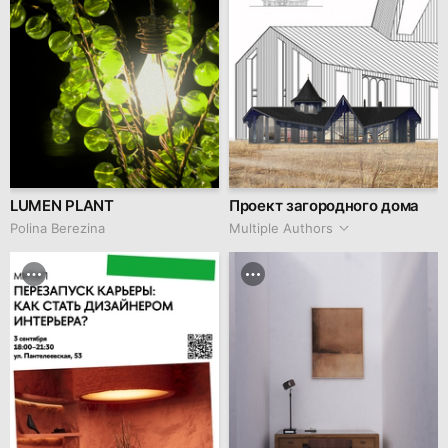
LUMEN PLANT
Проект загородного дома
Polina Berezina
Multiple Authors