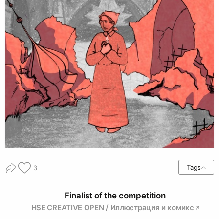
Tags
3
Finalist of the competition
HSE CREATIVE OPEN / Иллюстрация и комикс