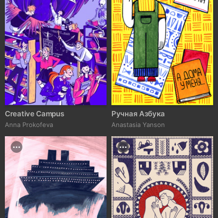
Creative Campus
Ручная Азбука
Anna Prokofeva
Anastasia Yanson