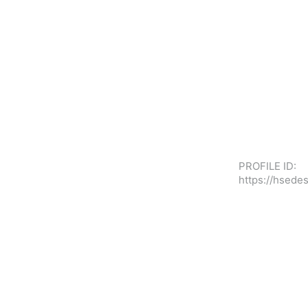
PROFILE ID:
https://hsed