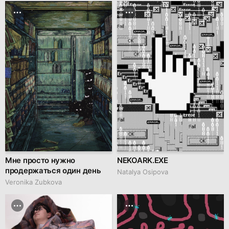
Мне просто нужно
NEKOARK.EXE
продержаться один день
Natalya Osipova
Veronika Zubkova