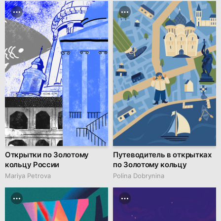
Открытки по Золотому
Путеводитель в открытках
кольцу России
по Золотому кольцу
Mariya Petrova
Polina Dobrynina