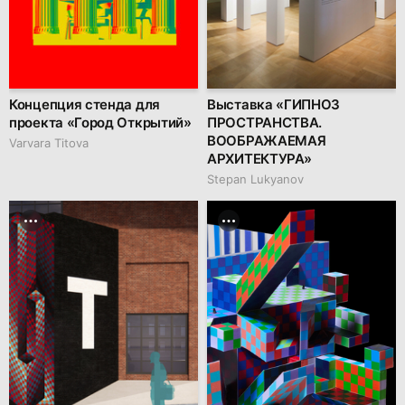
Концепция стенда для
Выставка «ГИПНОЗ
проекта «Город Открытий»
ПРОСТРАНСТВА.
ВООБРАЖАЕМАЯ
Varvara Titova
АРХИТЕКТУРА»
Stepan Lukyanov