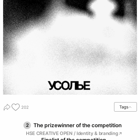
Tags
202
2
The prizewinner of the competition
HSE CREATIVE OPEN / Identity & branding