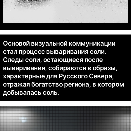
Основой визуальной коммуникации
стал процесс вываривания соли.
Следы соли, остающиеся после
вываривания, собираются в образы,
характерные для Русского Севера,
отражая богатство региона, в котором
добывалась соль.