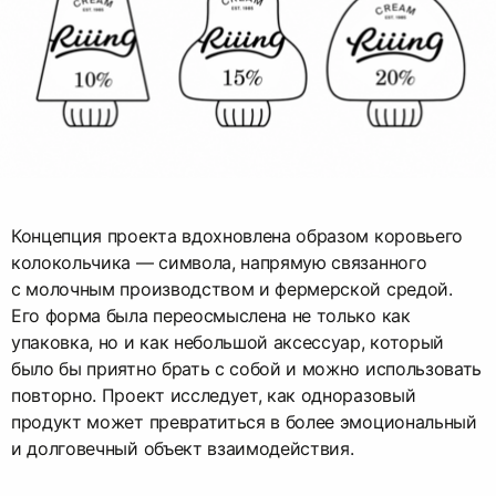
Концепция проекта вдохновлена образом коровьего
колокольчика — символа, напрямую связанного
с молочным производством и фермерской средой.
Его форма была переосмыслена не только как
упаковка, но и как небольшой аксессуар, который
было бы приятно брать с собой и можно использовать
повторно. Проект исследует, как одноразовый
продукт может превратиться в более эмоциональный
и долговечный объект взаимодействия.