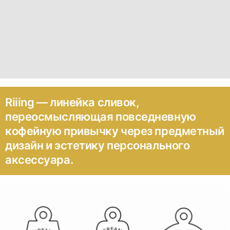
Riiing — линейка сливок,
переосмысляющая повседневную
кофейную привычку через предметный
дизайн и эстетику персонального
аксессуара.