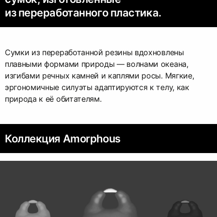
из переработанного пластика.
Сумки из переработанной резины вдохновлены
плавными формами природы — волнами океана,
изгибами речных камней и каплями росы. Мягкие,
эргономичные силуэты адаптируются к телу, как
природа к её обитателям.
Коллекция Amorphous