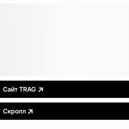
Сайт TRAG
Скролл