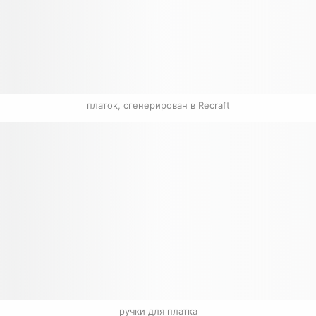
платок, сгенерирован в Recraft
ручки для платка