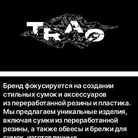
Бренд фокусируется на создании
стильных сумок и аксессуаров
из переработанной резины и пластика.
Мы предлагаем уникальные изделия,
включая сумки из переработанной
резины, а также обвесы и брелки для
сумок, изготовленные