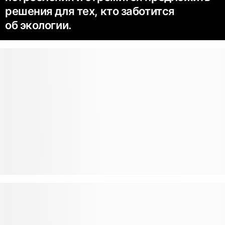
решения для тех, кто заботится
об экологии.