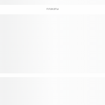
плакаты