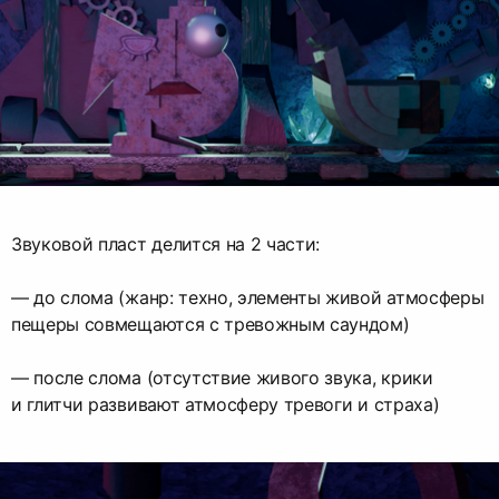
Звуковой пласт делится на 2 части:
— до слома (жанр: техно, элементы живой атмосферы
пещеры совмещаются с тревожным саундом)
— после слома (отсутствие живого звука, крики
и глитчи развивают атмосферу тревоги и страха)