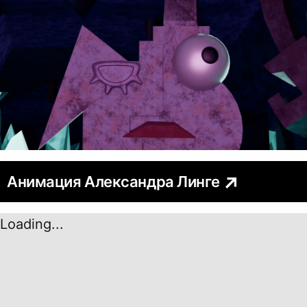
Анимация Александра Линге
Loading...