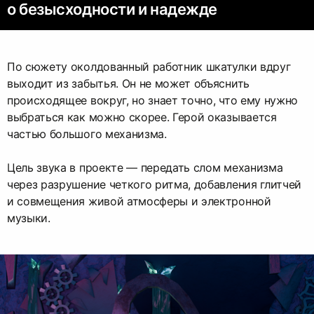
о безысходности и надежде
По сюжету околдованный работник шкатулки вдруг
выходит из забытья. Он не может объяснить
происходящее вокруг, но знает точно, что ему нужно
выбраться как можно скорее. Герой оказывается
частью большого механизма.
Цель звука в проекте — передать слом механизма
через разрушение четкого ритма, добавления глитчей
и совмещения живой атмосферы и электронной
музыки.