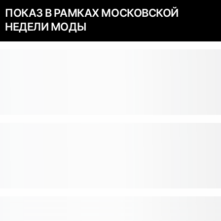
ПОКАЗ В РАМКАХ МОСКОВСКОЙ
НЕДЕЛИ МОДЫ