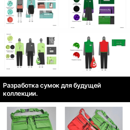
Разработка сумок для будущей
коллекции.