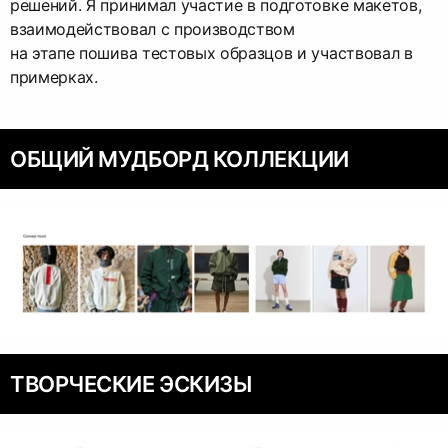
решений. Я принимал участие в подготовке макетов,
взаимодействовал с производством
на этапе пошива тестовых образцов и участвовал в
примерках.
ОБЩИЙ МУДБОРД КОЛЛЕКЦИИ
ТВОРЧЕСКИЕ ЭСКИЗЫ