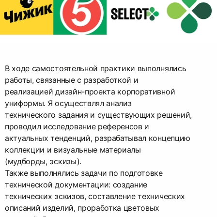
В ходе самостоятельной практики выполнялись
работы, связанные с разработкой и
реализацией дизайн-проекта корпоративной
униформы. Я осуществлял анализ
технического задания и существующих решений,
проводил исследование референсов и
актуальных тенденций, разрабатывал концепцию
коллекции и визуальные материалы
(мудборды, эскизы).
Также выполнялись задачи по подготовке
технической документации: создание
технических эскизов, составление технических
описаний изделий, проработка цветовых