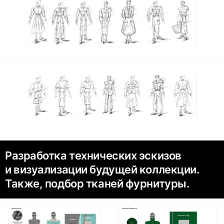
Разработка технических эскизов
и визуализации будущей коллекции.
Также, подбор тканей фурнитуры.