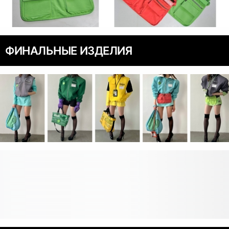
ФИНАЛЬНЫЕ ИЗДЕЛИЯ