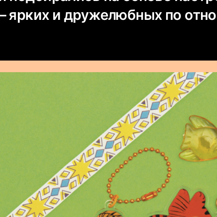
— ярких и дружелюбных по отн