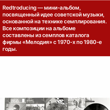
Redtroducing — мини-альбом,
посвященный идее советской музыки,
основанной на технике семплирования.
Все композиции на альбоме
составлены из семплов каталога
фирмы «Мелодия» с 1970-х по 1980-е
годы.