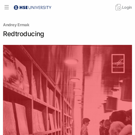
Login
Andrey Ermak
Redtroducing