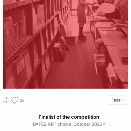
Tags
32
Finalist of the competition
DAFES ART choice. October 2025