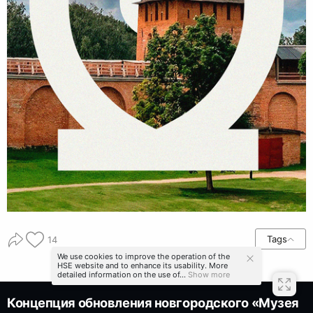
Tags
14
We use cookies to improve the operation of the
HSE website and to enhance its usability. More
detailed information on the use of...
Show more
Концепция обновления новгородского «Музея