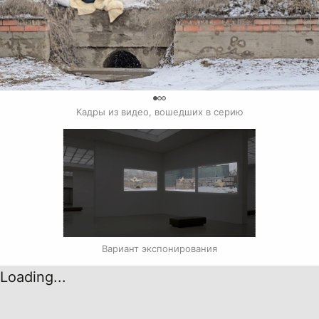
0
Кадры из видео, вошедших в серию
Вариант экспонирования
Loading...