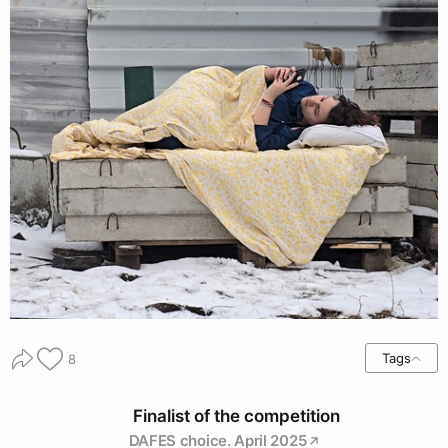
Tags
8
Finalist of the competition
DAFES choice. April 2025