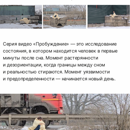
Серия видео «Пробуждение» — это исследование
состояния, в котором находится человек в первые
минуты после сна. Момент растерянности
и дезориентации, когда границы между сном
и реальностью стираются. Момент уязвимости
и предопределенности — начинается новый день.