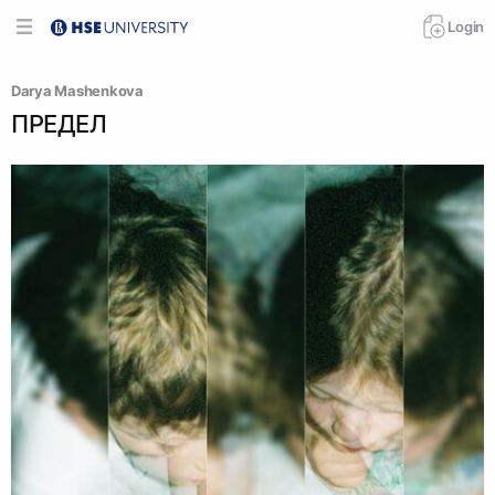
Login
Darya Mashenkova
ПРЕДЕЛ