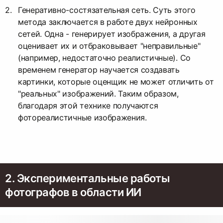
Генеративно-состязательная сеть. Суть этого
метода заключается в работе двух нейронных
сетей. Одна - генерирует изображения, а другая
оценивает их и отбраковывает "неправильные"
(например, недостаточно реалистичные). Со
временем генератор научается создавать
картинки, которые оценщик не может отличить от
"реальных" изображений. Таким образом,
благодаря этой технике получаются
фотореалистичные изображения.
2. Экспериментальные работы
фотографов в области ИИ