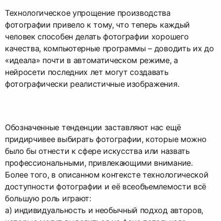
Технологическое упрощение производства
фотографии привело к тому, что теперь каждый
человек способен делать фотографии хорошего
качества, компьютерные программы – доводить их до
«идеала» почти в автоматическом режиме, а
нейросети последних лет могут создавать
фотографически реалистичные изображения.
Обозначенные тенденции заставляют нас ещё
придирчивее выбирать фотографии, которые можно
было бы отнести к сфере искусства или назвать
профессиональными, привлекающими внимание.
Более того, в описанном контексте технологической
доступности фотографии и её всеобъемлемости всё
большую роль играют:
а) индивидуальность и необычный подход авторов,