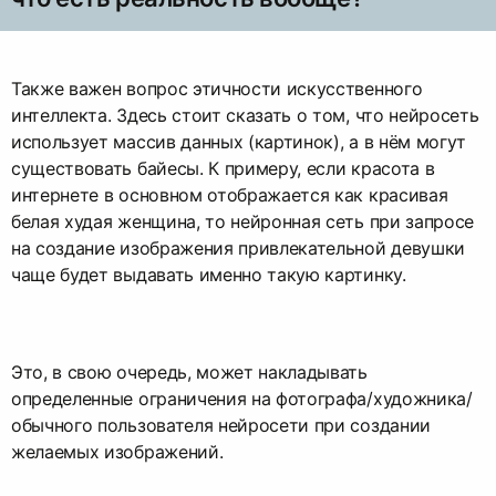
Также важен вопрос этичности искусственного
интеллекта. Здесь стоит сказать о том, что нейросеть
использует массив данных (картинок), а в нём могут
существовать байесы. К примеру, если красота в
интернете в основном отображается как красивая
белая худая женщина, то нейронная сеть при запросе
на создание изображения привлекательной девушки
чаще будет выдавать именно такую картинку.
Это, в свою очередь, может накладывать
определенные ограничения на фотографа/художника/
обычного пользователя нейросети при создании
желаемых изображений.