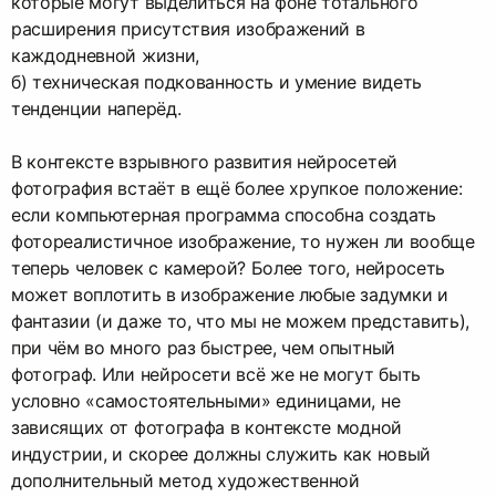
которые могут выделиться на фоне тотального
расширения присутствия изображений в
каждодневной жизни,
б) техническая подкованность и умение видеть
тенденции наперёд.
В контексте взрывного развития нейросетей
фотография встаёт в ещё более хрупкое положение:
если компьютерная программа способна создать
фотореалистичное изображение, то нужен ли вообще
теперь человек с камерой? Более того, нейросеть
может воплотить в изображение любые задумки и
фантазии (и даже то, что мы не можем представить),
при чём во много раз быстрее, чем опытный
фотограф. Или нейросети всё же не могут быть
условно «самостоятельными» единицами, не
зависящих от фотографа в контексте модной
индустрии, и скорее должны служить как новый
дополнительный метод художественной