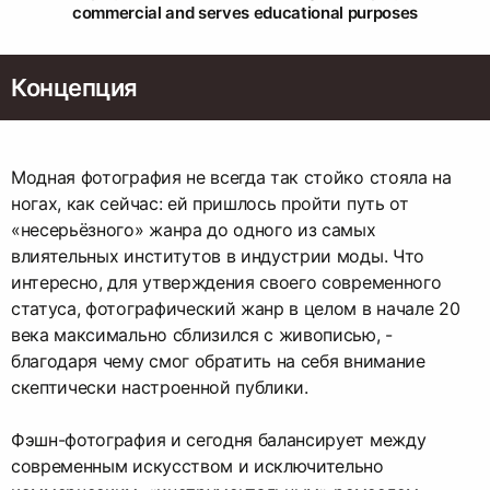
commercial and serves educational purposes
Концепция
Модная фотография не всегда так стойко стояла на
ногах, как сейчас: ей пришлось пройти путь от
«несерьёзного» жанра до одного из самых
влиятельных институтов в индустрии моды. Что
интересно, для утверждения своего современного
статуса, фотографический жанр в целом в начале 20
века максимально сблизился с живописью, -
благодаря чему смог обратить на себя внимание
скептически настроенной публики.
Фэшн-фотография и сегодня балансирует между
современным искусством и исключительно