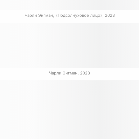
Чарли Энгман, «Подсолнуховое лицо», 2023
Чарли Энгман, 2023