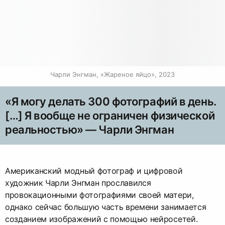
Чарли Энгман, «Жареное яйцо», 2023
«Я могу делать 300 фотографий в день.
[…] Я вообще не ограничен физической
реальностью» — Чарли Энгман
Американский модный фотограф и цифровой
художник Чарли Энгман прославился
провокационными фотографиями своей матери,
однако сейчас большую часть времени занимается
созданием изображений с помощью нейросетей.