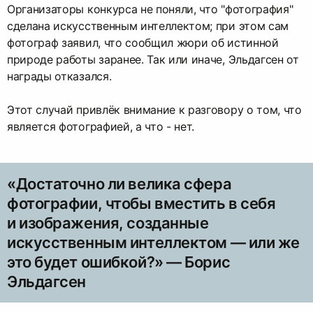
Организаторы конкурса не поняли, что "фотография"
сделана искусственным интеллектом; при этом сам
фотограф заявил, что сообщил жюри об истинной
природе работы заранее. Так или иначе, Эльдагсен от
награды отказался.
Этот случай привлёк внимание к разговору о том, что
является фотографией, а что - нет.
«Достаточно ли велика сфера
фотографии, чтобы вместить в себя
и изображения, созданные
искусственным интеллектом — или же
это будет ошибкой?» — Борис
Эльдагсен