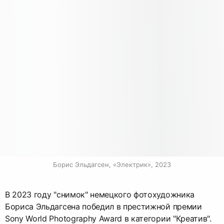
Борис Эльдагсен, «Электрик», 2023
В 2023 году "снимок" немецкого фотохудожника
Бориса Эльдагсена победил в престижной премии
Sony World Photography Award в категории "Креатив".