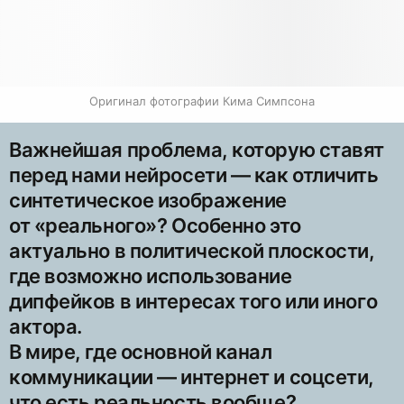
Оригинал фотографии Кима Симпсона
Важнейшая проблема, которую ставят
перед нами нейросети — как отличить
синтетическое изображение
от «реального»? Особенно это
актуально в политической плоскости,
где возможно использование
дипфейков в интересах того или иного
актора.
В мире, где основной канал
коммуникации — интернет и соцсети,
что есть реальность вообще?