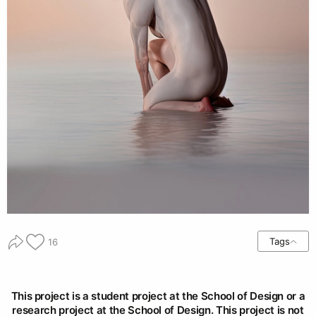
Tags
16
This project is a student project at the School of Design or a
research project at the School of Design. This project is not