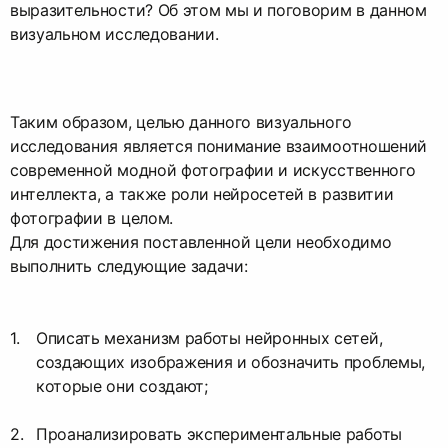
выразительности? Об этом мы и поговорим в данном
визуальном исследовании.
Таким образом, целью данного визуального
исследования является понимание взаимоотношений
современной модной фотографии и искусственного
интеллекта, а также роли нейросетей в развитии
фотографии в целом.
Для достижения поставленной цели необходимо
выполнить следующие задачи:
Описать механизм работы нейронных сетей,
создающих изображения и обозначить проблемы,
которые они создают;
Проанализировать экспериментальные работы