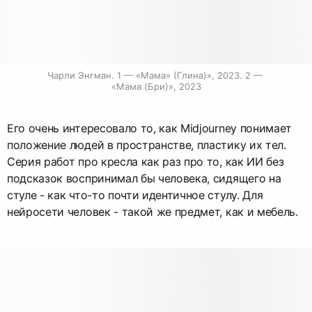
Чарли Энгман. 1 — «Мама» (Глина)», 2023. 2 — 
«Мама (Бри)», 2023
Его очень интересовало то, как Midjourney понимает
положение людей в пространстве, пластику их тел.
Серия работ про кресла как раз про то, как ИИ без
подсказок воспринимал бы человека, сидящего на
стуле - как что-то почти идентичное стулу. Для
нейросети человек - такой же предмет, как и мебель.