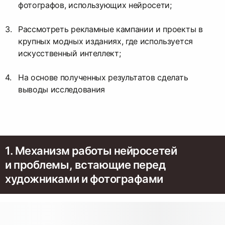
фотографов, использующих нейросети;
Рассмотреть рекламные кампании и проекты в
крупных модных изданиях, где используется
искусственный интеллект;
На основе полученных результатов сделать
выводы исследования
1. Механизм работы нейросетей
и проблемы, встающие перед
художниками и фотографами