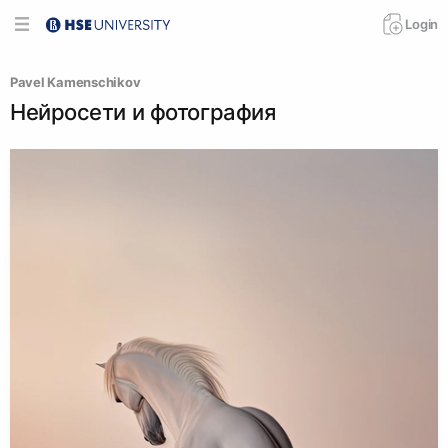
Login
Pavel Kamenschikov
Нейросети и фотография