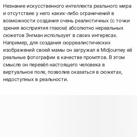
Незнание искусственного интеллекта реального мира
и отсутствие у него каких-либо ограничений в
возможности создания очень реалистичных (с точки
зрения восприятия глазом) абсолютно нереальных
сюжетов Энгман использует в своих интересах.
Например, для создания сюрреалистических
изображений своей мамы он загружал в Midjourney её
реальные фотографии в качестве промптов. В этом
смысле он перевёл настоящего человека в
виртуальное поле, позволив оказаться в сюжетах,
недоступных в реальности.