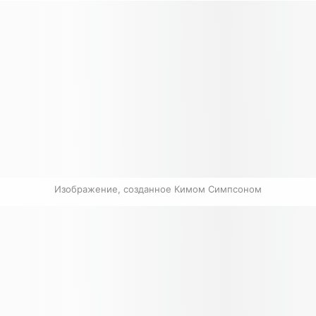
Изображение, созданное Кимом Симпсоном