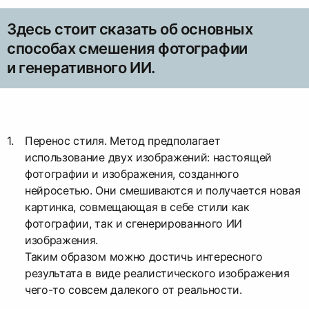
Здесь стоит сказать об основных
способах смешения фотографии
и генеративного ИИ.
Перенос стиля. Метод предполагает
использование двух изображений: настоящей
фотографии и изображения, созданного
нейросетью. Они смешиваются и получается новая
картинка, совмещающая в себе стили как
фотографии, так и сгенерированного ИИ
изображения.
Таким образом можно достичь интересного
результата в виде реалистического изображения
чего-то совсем далекого от реальности.