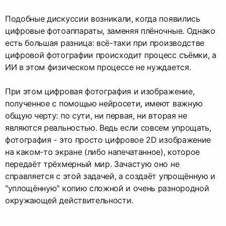
Подобные дискуссии возникали, когда появились
цифровые фотоаппараты, заменяя плёночные. Однако
есть большая разница: всё-таки при производстве
цифровой фотографии происходит процесс съёмки, а
ИИ в этом физическом процессе не нуждается.
При этом цифровая фотография и изображение,
полученное с помощью нейросети, имеют важную
общую черту: по сути, ни первая, ни вторая не
являются реальностью. Ведь если совсем упрощать,
фотография - это просто цифровое 2D изображение
на каком-то экране (либо напечатанное), которое
передаёт трёхмерный мир. Зачастую оно не
справляется с этой задачей, а создаёт упрощённую и
"уплощённую" копию сложной и очень разнородной
окружающей действительности.