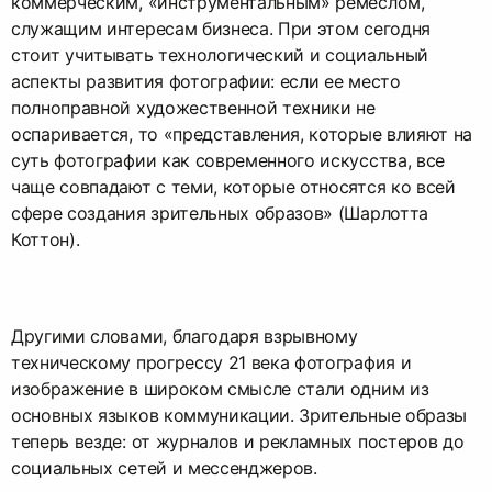
коммерческим, «инструментальным» ремеслом,
служащим интересам бизнеса. При этом сегодня
стоит учитывать технологический и социальный
аспекты развития фотографии: если ее место
полноправной художественной техники не
оспаривается, то «представления, которые влияют на
суть фотографии как современного искусства, все
чаще совпадают с теми, которые относятся ко всей
сфере создания зрительных образов» (Шарлотта
Коттон).
Другими словами, благодаря взрывному
техническому прогрессу 21 века фотография и
изображение в широком смысле стали одним из
основных языков коммуникации. Зрительные образы
теперь везде: от журналов и рекламных постеров до
социальных сетей и мессенджеров.