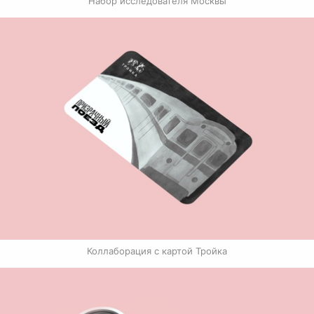
Набор исследователя Москвы
Коллаборация с картой Тройка