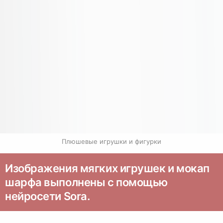
Плюшевые игрушки и фигурки
Изображения мягких игрушек и мокап
шарфа выполнены с помощью
нейросети Sora.