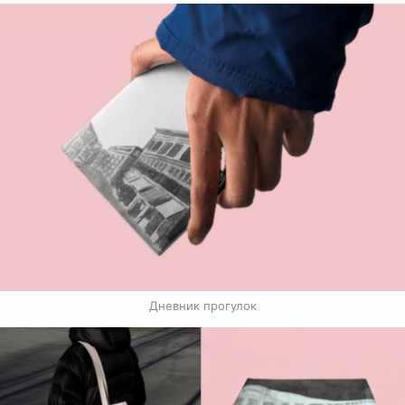
Дневник прогулок