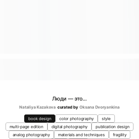
Люди — это…
Nataliya Kazakova
curated by
Oksana Dvoryankina
book design
color photography
style
multi-page edition
digital photography
publication design
analog photography
materials and techniques
fragility