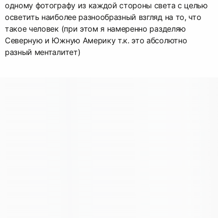
одному фотографу из каждой стороны света с целью
осветить наиболее разнообразный взгляд на то, что
такое человек (при этом я намеренно разделяю
Северную и Южную Америку т.к. это абсолютно
разный менталитет)