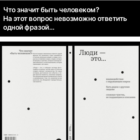
Что значит быть человеком?
На этот вопрос невозможно ответить
одной фразой…