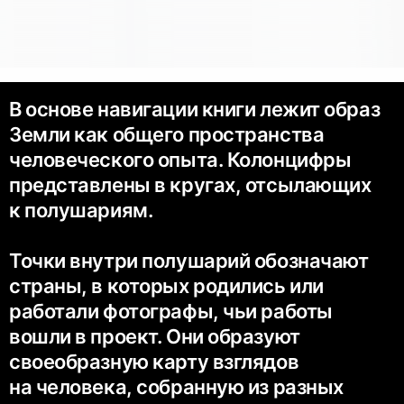
В основе навигации книги лежит образ
Земли как общего пространства
человеческого опыта. Колонцифры
представлены в кругах, отсылающих
к полушариям.
Точки внутри полушарий обозначают
страны, в которых родились или
работали фотографы, чьи работы
вошли в проект. Они образуют
своеобразную карту взглядов
на человека, собранную из разных