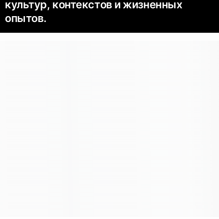
культур, контекстов и жизненных
опытов.