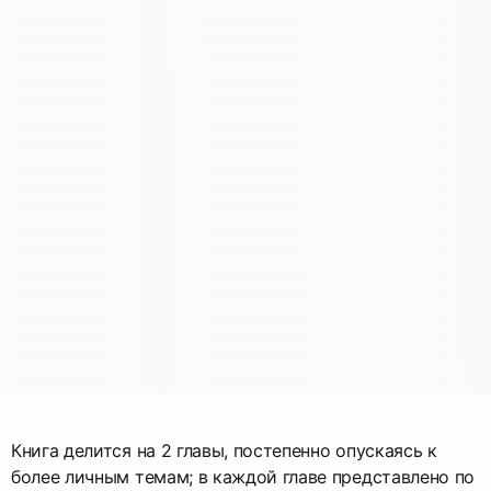
Книга делится на 2 главы, постепенно опускаясь к
более личным темам; в каждой главе представлено по