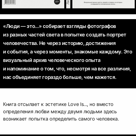
«Люди — это…» собирает взгляды фотографов
из разных частей света в попытке создать портрет
человечества. Не через историю, достижения
и события, а через моменты, знакомые каждому. Это
визуальный архив человеческого опыта
и напоминание о том, что, несмотря на все различия,
нас объединяет гораздо больше, чем кажется.
Книга отсылает к эстетике Love Is..., но вместо
определения любви между двумя людьми здесь
возникает попытка определить самого человека.