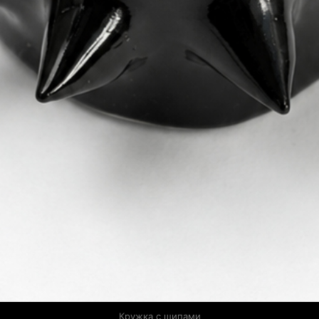
Кружка с шипами