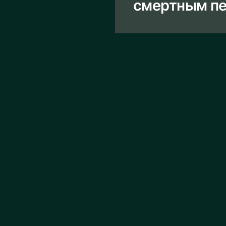
смертным пе