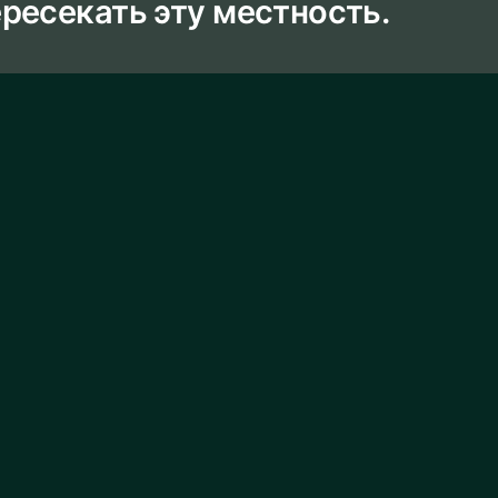
ресекать эту местность.