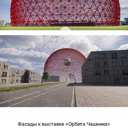
Фасады к выставке «Орбита Чашника»