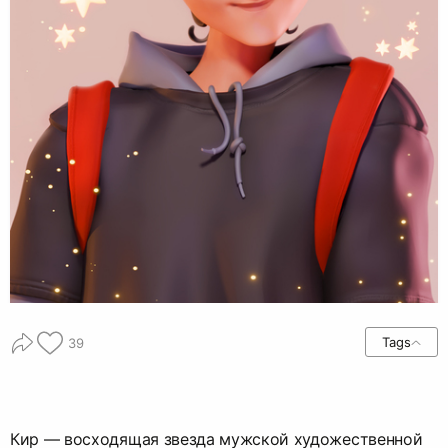
Tags
39
Кир — восходящая звезда мужской художественной