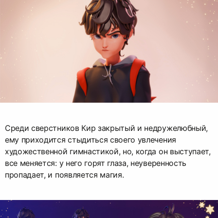
Среди сверстников Кир закрытый и недружелюбный,
ему приходится стыдиться своего увлечения
художественной гимнастикой, но, когда он выступает,
все меняется: у него горят глаза, неуверенность
пропадает, и появляется магия.