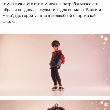
гимнастики. И в этом модуле я разрабатывала его
образ и создавала скульптинг для сериала "Вилли и
Ника", где герои учатся в волшебной спортивной
школе.