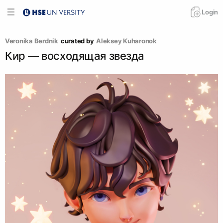
Login
Veronika Berdnik
curated by
Aleksey Kuharonok
Кир — восходящая звезда