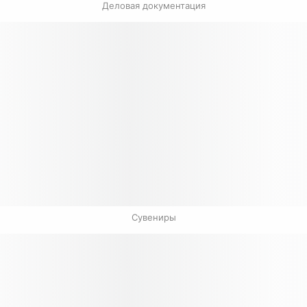
Деловая документация
Сувениры