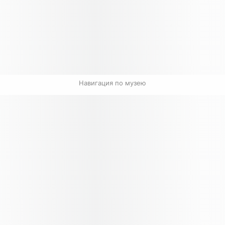
Навигация по музею