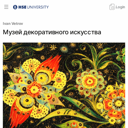
Login
Ivan Vetrov
Музей декоративного искусства