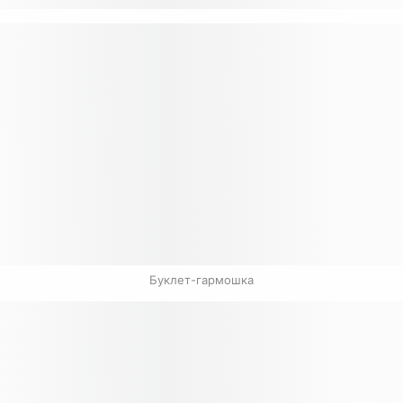
Буклет-гармошка