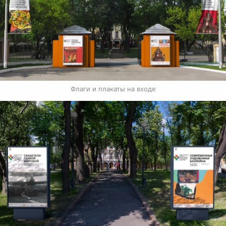
Флаги и плакаты на входе