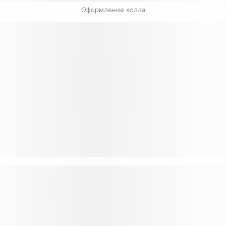
Оформление холла