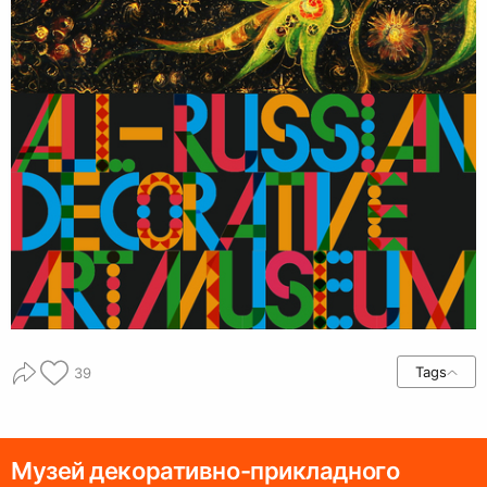
Tags
39
Музей декоративно-прикладного