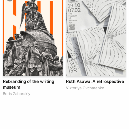
Rebranding of the writing
Ruth Asawa. A retrospective
museum
Viktoriya Ovcharenko
Boris Zaborskiy