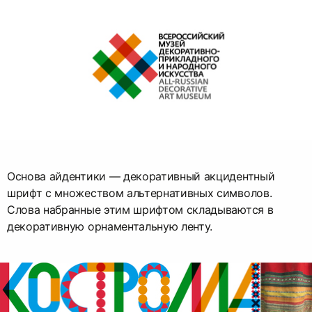
Основа айдентики — декоративный акцидентный
шрифт с множеством альтернативных символов.
Слова набранные этим шрифтом складываются в
декоративную орнаментальную ленту.