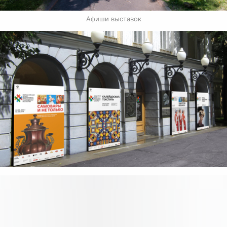
Афиши выставок