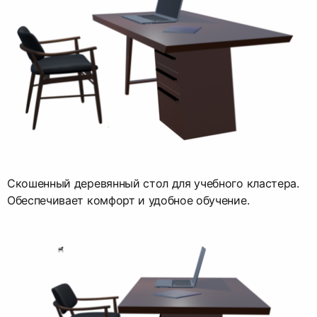
Скошенный деревянный стол для учебного кластера.
Обеспечивает комфорт и удобное обучение.