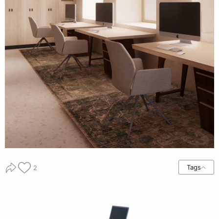
Tags
2