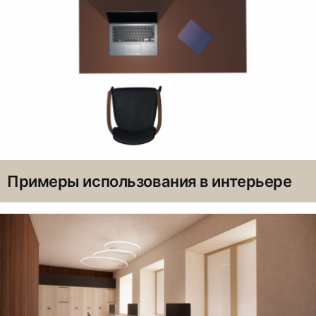
Примеры использования в интерьере