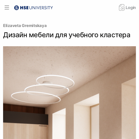
Login
Elizaveta Gremitskaya
Дизайн мебели для учебного кластера