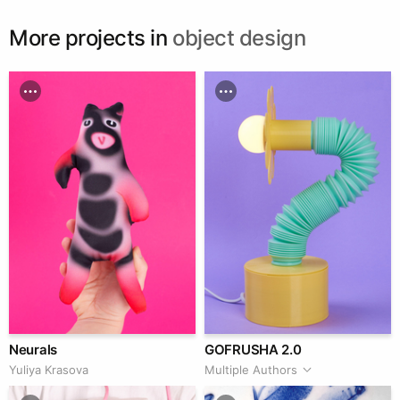
More projects in
object design
Neurals
GOFRUSHA 2.0
Yuliya Krasova
Multiple Authors