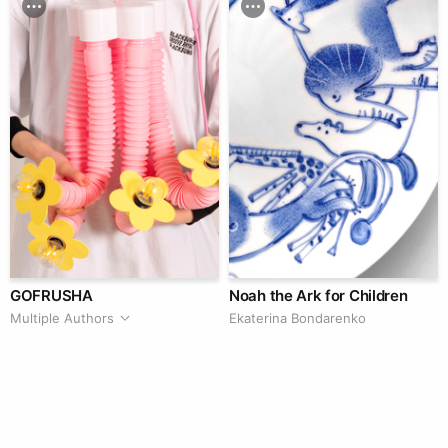
GOFRUSHA
Noah the Ark for Children
Multiple Authors
Ekaterina Bondarenko