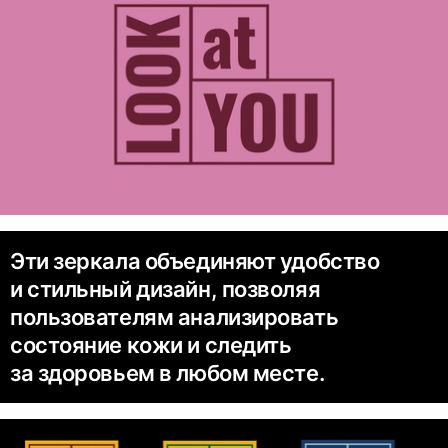
Эти зеркала объединяют удобство
и стильный дизайн, позволяя
пользователям анализировать
состояние кожи и следить
за здоровьем в любом месте.