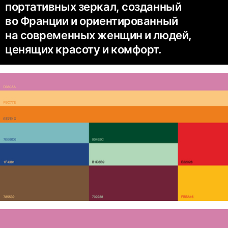
портативных зеркал, созданный
во Франции и ориентированный
на современных женщин и людей,
ценящих красоту и комфорт.