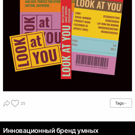
Tags
25
Инновационный бренд умных