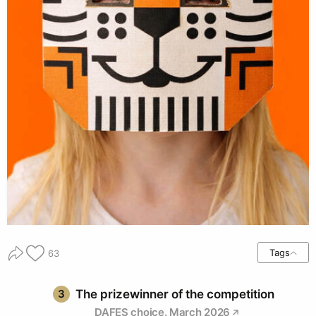
Tags
63
3
The prizewinner of the competition
DAFES choice. March 2026