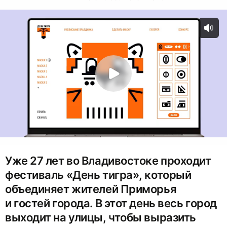
Уже 27 лет во Владивостоке проходит
фестиваль «День тигра», который
объединяет жителей Приморья
и гостей города. В этот день весь город
выходит на улицы, чтобы выразить