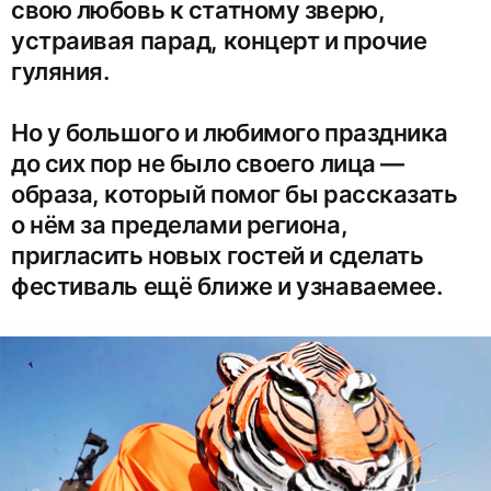
свою любовь к статному зверю,
устраивая парад, концерт и прочие
гуляния.
Но у большого и любимого праздника
до сих пор не было своего лица —
образа, который помог бы рассказать
о нём за пределами региона,
пригласить новых гостей и сделать
фестиваль ещё ближе и узнаваемее.