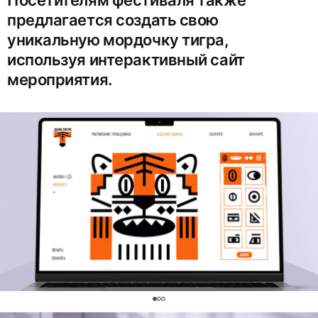
Посетителям фестиваля также
предлагается создать свою
уникальную мордочку тигра,
используя интерактивный сайт
мероприятия.
0