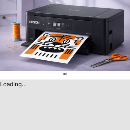
0
Loading...