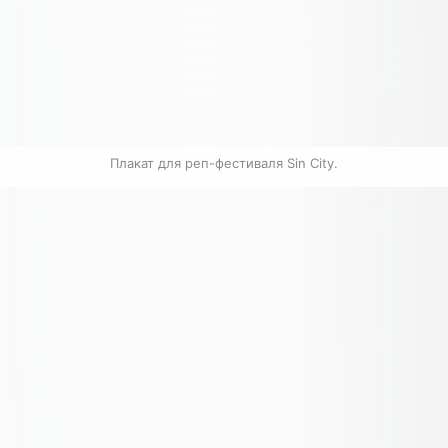
Плакат для реп-фестиваля Sin City.