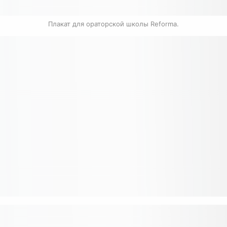
Плакат для ораторской школы Reforma.