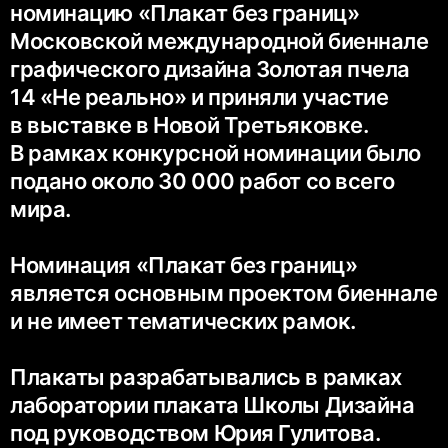
номинацию «Плакат без границ»
Московской международной биеннале
графического дизайна Золотая пчела
14 «Не реально» и приняли участие
в выставке в Новой Третьяковке.
В рамках конкурсной номинации было
подано около 30 000 работ со всего
мира.
Номинация «Плакат без границ»
является основным проектом биеннале
и не имеет тематических рамок.
Плакаты разрабатывались в рамках
лаборатории плаката Школы Дизайна
под руководством Юрия Гулитова.