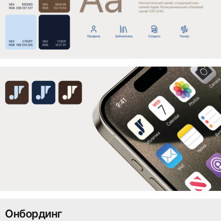
Онбординг