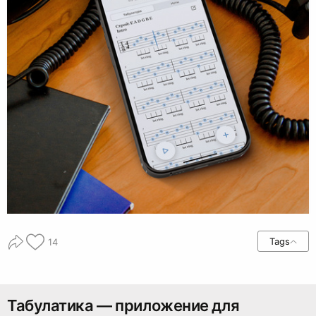
Tags
14
Табулатика — приложение для