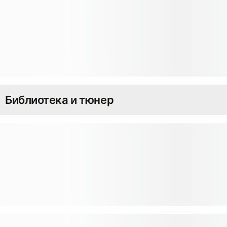
Библиотека и тюнер