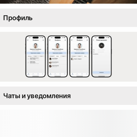
Профиль
Чаты и уведомления