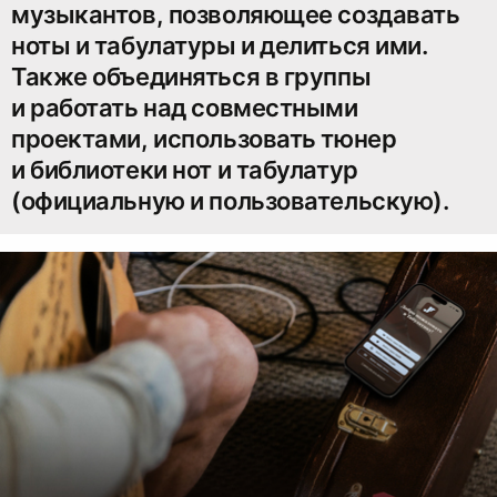
музыкантов, позволяющее создавать
ноты и табулатуры и делиться ими.
Также объединяться в группы
и работать над совместными
проектами, использовать тюнер
и библиотеки нот и табулатур
(официальную и пользовательскую).