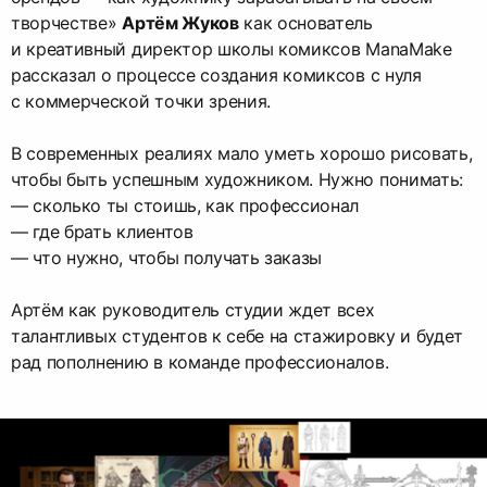
творчестве»
Артём Жуков
как основатель
и креативный директор школы комиксов ManaMake
рассказал о процессе создания комиксов с нуля
с коммерческой точки зрения.
В современных реалиях мало уметь хорошо рисовать,
чтобы быть успешным художником. Нужно понимать:
— сколько ты стоишь, как профессионал
— где брать клиентов
— что нужно, чтобы получать заказы
Артём как руководитель студии ждет всех
талантливых студентов к себе на стажировку и будет
рад пополнению в команде профессионалов.