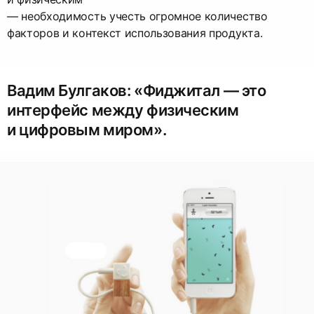
— необходимость учесть огромное количество
факторов и контекст использования продукта.
Вадим Булгаков: «Фиджитал — это
интерфейс между физическим
и цифровым миром».