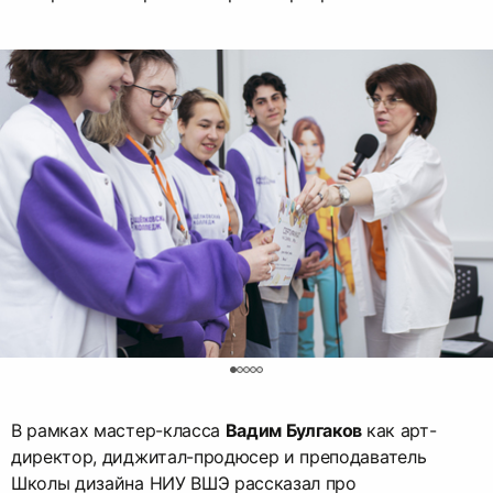
0
В рамках мастер-класса
Вадим Булгаков
как арт-
директор, диджитал-продюсер и преподаватель
Школы дизайна НИУ ВШЭ рассказал про