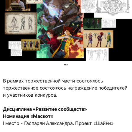
0
В рамках торжественной части состоялось
торжественное состоялось награждение победителей
и участников конкурса.
Дисциплина «Развитие сообществ»
Номинация «Маскот»
I место - Гаспарян Александра. Проект «Шайни»