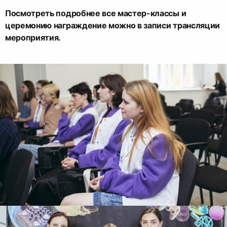
Посмотреть подробнее все мастер-классы и
церемонию награждение можно в записи трансляции
мероприятия.