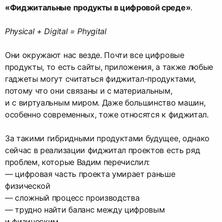
«Фиджитальные продукты в цифровой среде»
.
Physical + Digital = Phygital
Они окружают нас везде. Почти все цифровые
продукты, то есть сайты, приложения, а также любые
гаджеты могут считаться фиджитал-продуктами,
потому что они связаны и с материальным,
и с виртуальным миром. Даже большинство машин,
особенно современных, тоже относятся к фиджитал.
За такими гибридными продуктами будущее, однако
сейчас в реализации фиджитал проектов есть ряд
проблем, которые Вадим перечислил:
— цифровая часть проекта умирает раньше
физической
— сложный процесс производства
— трудно найти баланс между цифровым
и физическим