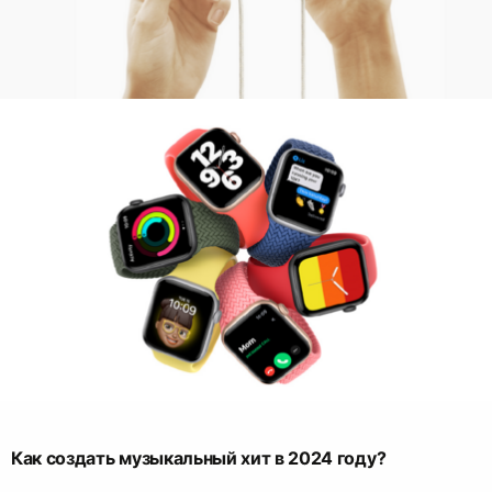
Как создать музыкальный хит в 2024 году?