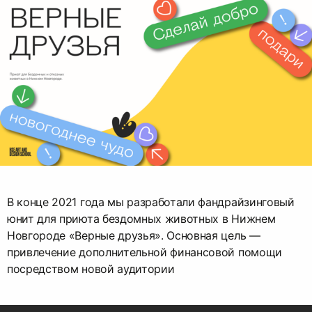
В конце 2021 года мы разработали фандрайзинговый
юнит для приюта бездомных животных в Нижнем
Новгороде «Верные друзья». Основная цель —
привлечение дополнительной финансовой помощи
посредством новой аудитории