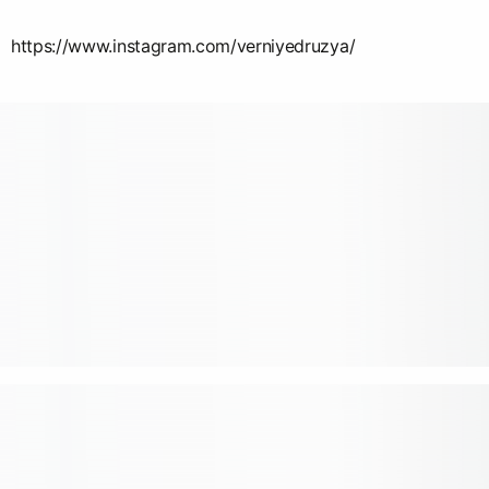
https://www.instagram.com/verniyedruzya/