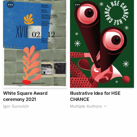
White Square Award
Illustrative Idea for HSE
ceremony 2021
CHANCE
Igor Gurovich
Multiple Authors