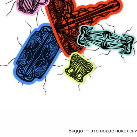
Buggo — это новое поколени