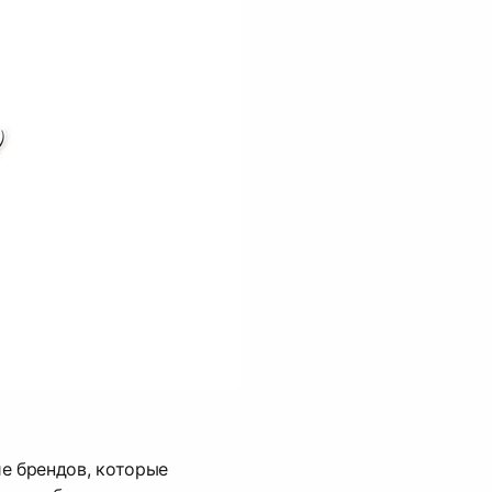
е брендов, которые