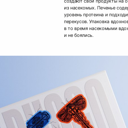
создают свои продукты на о
из насекомых. Печенье соде
уровень протеина и подходи
перекусов. Упаковка вдохно
в то время насекомыми вдо
и не боялись.