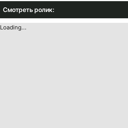
Смотреть ролик:
Loading...