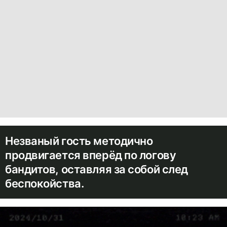
Незваный гость методично
продвигается вперёд по логову
бандитов, оставляя за собой след
беспокойства.