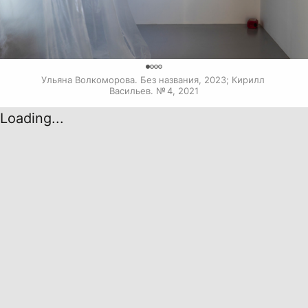
0
Ульяна Волкоморова. Без названия, 2023; Кирилл 
Васильев. № 4, 2021
Loading...