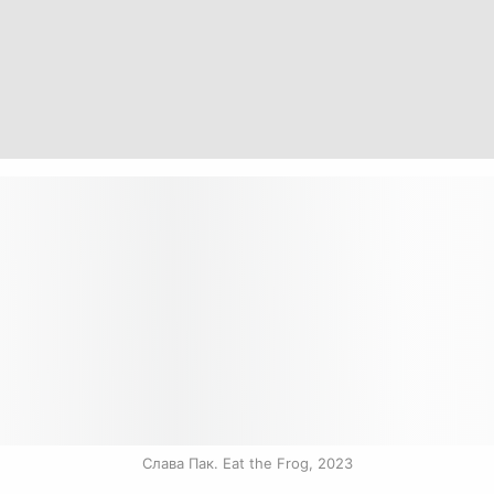
Слава Пак. Eat the Frog, 2023