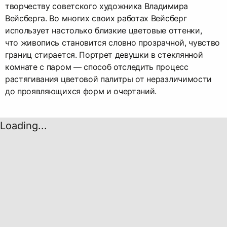
творчеству советского художника Владимира
Вейсберга. Во многих своих работах Вейсберг
использует настолько близкие цветовые оттенки,
что живопись становится словно прозрачной, чувство
границ стирается. Портрет девушки в стеклянной
комнате с паром — способ отследить процесс
растягивания цветовой палитры от неразличимости
до проявляющихся форм и очертаний.
Loading...