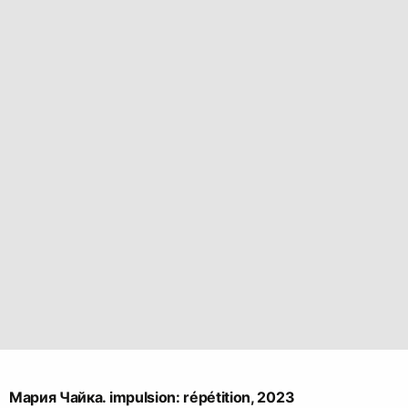
Мария Чайка. impulsion: répétition, 2023