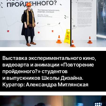
Выставка экспериментального кино,
видеоарта и анимации «Повторение
пройденного?» студентов
и выпускников Школы Дизайна.
Куратор: Александра Митлянская