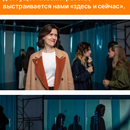
выстраивается нами «здесь и сейчас».