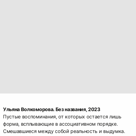
Ульяна Волкоморова. Без названия, 2023
Пустые воспоминания, от которых остается лишь
форма, всплывающие в ассоциативном порядке.
Смешавшиеся между собой реальность и выдумка.