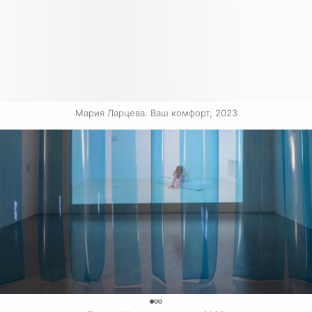
Мария Ларцева. Ваш комфорт, 2023
0