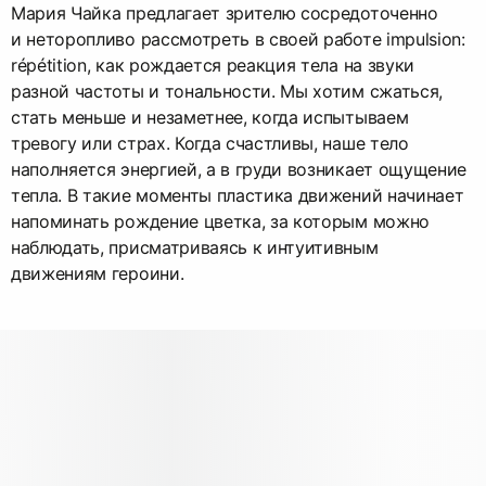
Мария Чайка предлагает зрителю сосредоточенно
и неторопливо рассмотреть в своей работе impulsion:
répétition, как рождается реакция тела на звуки
разной частоты и тональности. Мы хотим сжаться,
стать меньше и незаметнее, когда испытываем
тревогу или страх. Когда счастливы, наше тело
наполняется энергией, а в груди возникает ощущение
тепла. В такие моменты пластика движений начинает
напоминать рождение цветка, за которым можно
наблюдать, присматриваясь к интуитивным
движениям героини.