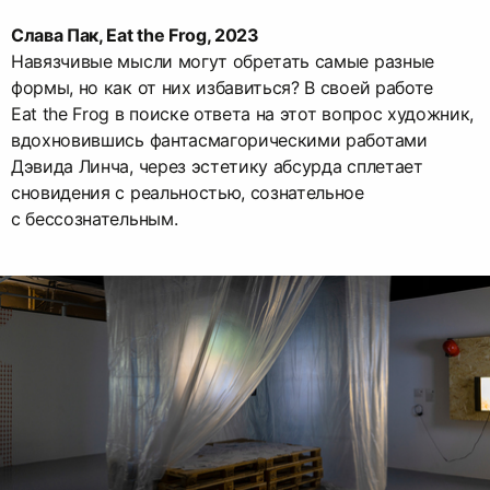
Слава Пак, Eat the Frog, 2023
Навязчивые мысли могут обретать самые разные
формы, но как от них избавиться? В своей работе
Eat the Frog в поиске ответа на этот вопрос художник,
вдохновившись фантасмагорическими работами
Дэвида Линча, через эстетику абсурда сплетает
сновидения с реальностью, сознательное
с бессознательным.