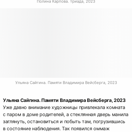
Полина Карпова. триада, 2023
Ульяна Сайгина. Памяти Владимира Вейсберга, 2023
Ульяна Сайгина. Памяти Владимира Вейсберга, 2023
Уже давно внимание художницы привлекала комната
с паром в доме родителей, а стеклянная дверь манила
заглянуть, остановиться и побыть там, погрузившись
в состояние наблюдения. Так появился оммаж