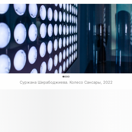
0
Суржана Ширабоджиева. Колесо Сансары, 2022