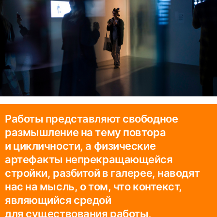
Работы представляют свободное
размышление на тему повтора
и цикличности, а физические
артефакты непрекращающейся
стройки, разбитой в галерее, наводят
нас на мысль, о том, что контекст,
являющийся средой
для существования работы,