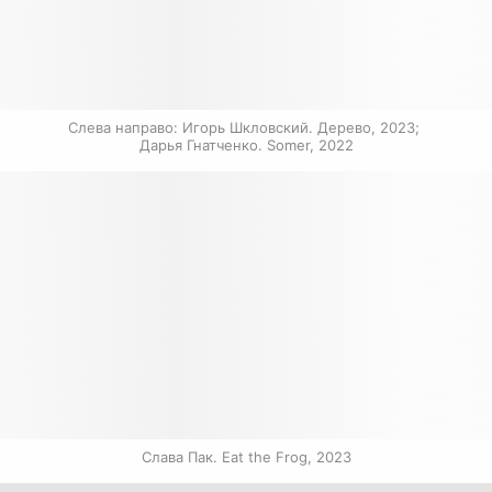
Слева направо: Игорь Шкловский. Дерево, 2023; 
Дарья Гнатченко. Somer, 2022
Слава Пак. Eat the Frog, 2023