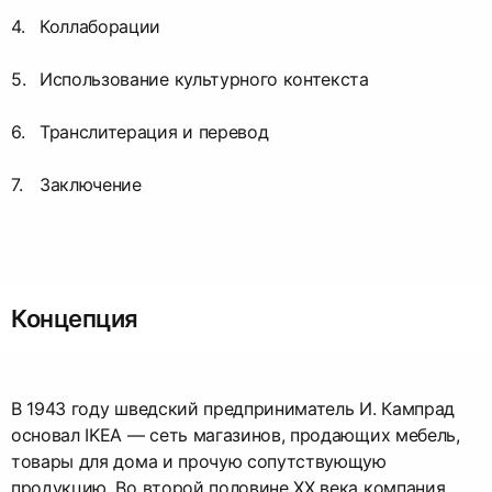
Коллаборации
Использование культурного контекста
Транслитерация и перевод
Заключение
Концепция
В 1943 году шведский предприниматель И. Кампрад
основал IKEA — сеть магазинов, продающих мебель,
товары для дома и прочую сопутствующую
продукцию. Во второй половине XX века компания