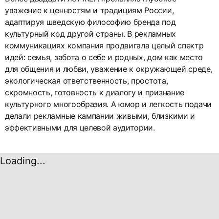
уважение к ценностям и традициям России,
адаптируя шведскую философию бренда под
культурный код другой страны. В рекламных
коммуникациях компания продвигала целый спектр
идей: семья, забота о себе и родных, дом как место
для общения и любви, уважение к окружающей среде,
экологическая ответственность, простота,
скромность, готовность к диалогу и признание
культурного многообразия. А юмор и легкость подачи
делали рекламные кампании живыми, близкими и
эффективными для целевой аудитории.
Loading...