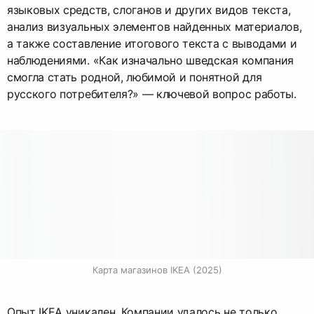
языковых средств, слоганов и других видов текста,
анализ визуальных элементов найденных материалов,
а также составление итогового текста с выводами и
наблюдениями. «Как изначально шведская компания
смогла стать родной, любимой и понятной для
русского потребителя?» — ключевой вопрос работы.
Карта магазинов IKEA (2025)
Опыт IKEA уникален. Компании удалось не только