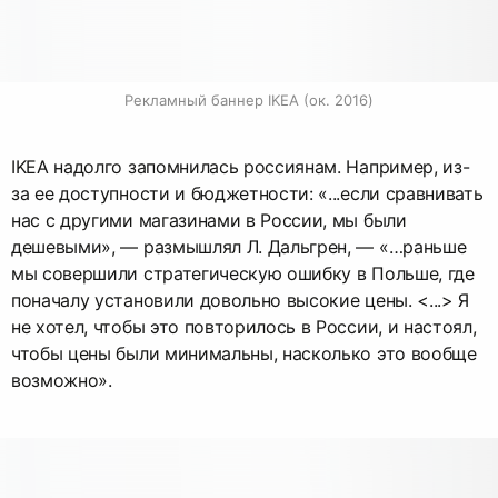
Рекламный баннер IKEA (ок. 2016)
IKEA надолго запомнилась россиянам. Например, из-
за ее доступности и бюджетности: «...если сравнивать
нас с другими магазинами в России, мы были
дешевыми», — размышлял Л. Дальгрен, — «…раньше
мы совершили стратегическую ошибку в Польше, где
поначалу установили довольно высокие цены. <...> Я
не хотел, чтобы это повторилось в России, и настоял,
чтобы цены были минимальны, насколько это вообще
возможно».