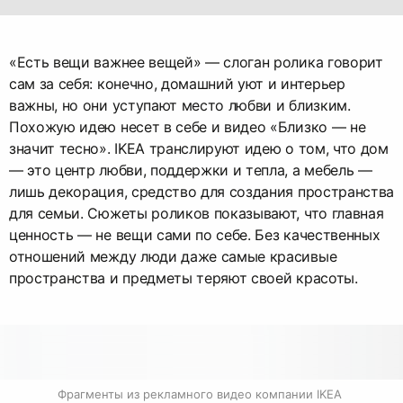
«Есть вещи важнее вещей» — слоган ролика говорит
сам за себя: конечно, домашний уют и интерьер
важны, но они уступают место любви и близким.
Похожую идею несет в себе и видео «Близко — не
значит тесно». IKEA транслируют идею о том, что дом
— это центр любви, поддержки и тепла, а мебель —
лишь декорация, средство для создания пространства
для семьи. Сюжеты роликов показывают, что главная
ценность — не вещи сами по себе. Без качественных
отношений между люди даже самые красивые
пространства и предметы теряют своей красоты.
Фрагменты из рекламного видео компании IKEA 