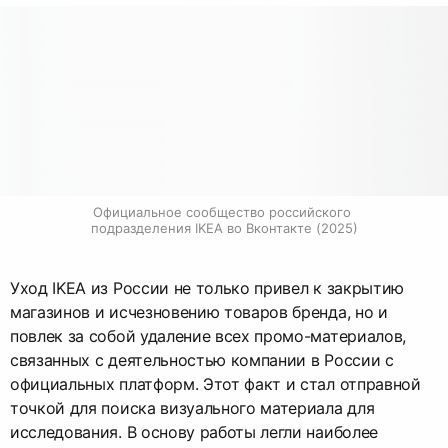
Официальное сообщество российского 
подразделения IKEA во Вконтакте (2025)
Уход IKEA из России не только привел к закрытию
магазинов и исчезновению товаров бренда, но и
повлек за собой удаление всех промо-материалов,
связанных с деятельностью компании в России с
официальных платформ. Этот факт и стал отправной
точкой для поиска визуального материала для
исследования. В основу работы легли наиболее