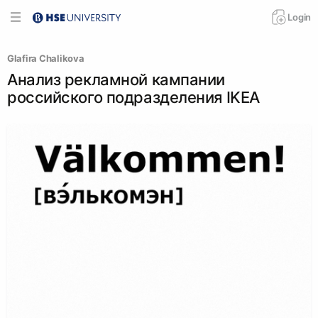
Login
Glafira Chalikova
Анализ рекламной кампании
российского подразделения IKEA