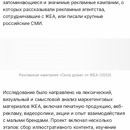
запоминающиеся и значимые рекламные кампании, о
которых рассказывали рекламные агентства,
сотрудничавшие с IKEA, или писали крупные
российские СМИ.
Рекламная кампания «Сила дома» от IKEA (2020)
Исследование было направлено на лексический,
визуальный и смысловой анализ маркетинговых
материалов IKEA, включая печатную продукцию, веб-
рекламу, видеоролики, акции и опыт взаимодействия
с малыми брендами. Проект включал несколько
этапов: сбор иллюстративного контента, изучение