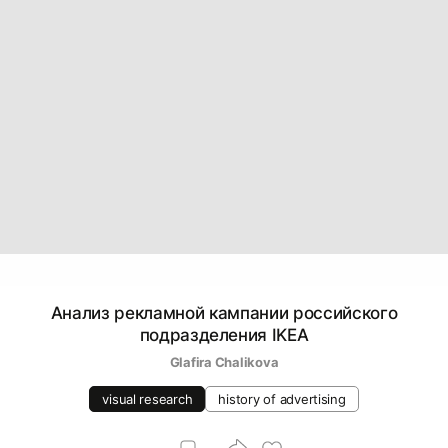
Анализ рекламной кампании российского
подразделения IKEA
Glafira Chalikova
visual research
history of advertising