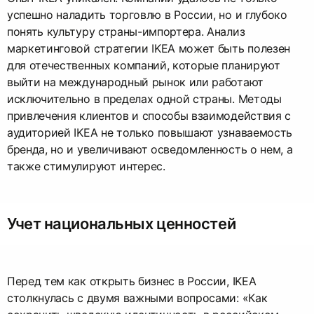
успешно наладить торговлю в России, но и глубоко
понять культуру страны-импортера. Анализ
маркетинговой стратегии IKEA может быть полезен
для отечественных компаний, которые планируют
выйти на международный рынок или работают
исключительно в пределах одной страны. Методы
привлечения клиентов и способы взаимодействия с
аудиторией IKEA не только повышают узнаваемость
бренда, но и увеличивают осведомленность о нем, а
также стимулируют интерес.
Учет национальных ценностей
Перед тем как открыть бизнес в России, IKEA
столкнулась с двумя важными вопросами: «Как