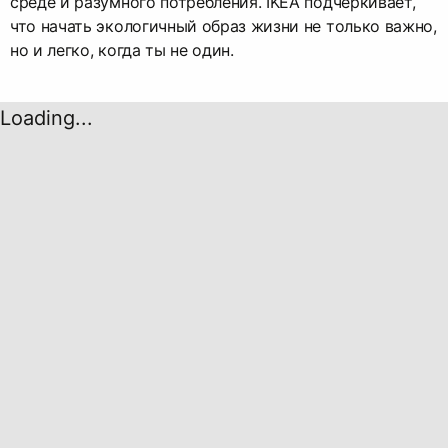
среде и разумного потребления. IKEA подчёркивает,
что начать экологичный образ жизни не только важно,
но и легко, когда ты не один.
Loading...