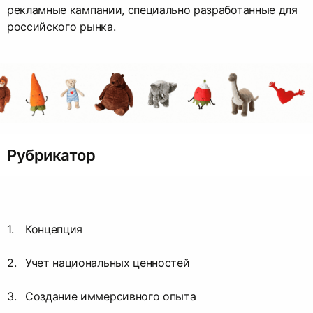
рекламные кампании, специально разработанные для
российского рынка.
Рубрикатор
Концепция
Учет национальных ценностей
Создание иммерсивного опыта