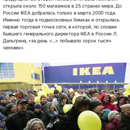
открыла около 150 магазинов в 25 странах мира. До
России IKEA добралась только в марте 2000 года.
Именно тогда в подмосковных Химках и открылась
первая торговая точка сети, в которой, по словам
бывшего генерального директора IKEA в России Л.
Дальгрена, «за день <...> побывало сорок тысяч
человек».