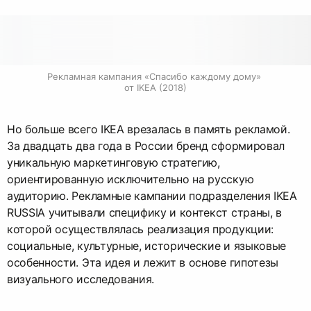
Рекламная кампания «Спасибо каждому дому» 
от IKEA (2018)
Но больше всего IKEA врезалась в память рекламой.
За двадцать два года в России бренд сформировал
уникальную маркетинговую стратегию,
ориентированную исключительно на русскую
аудиторию. Рекламные кампании подразделения IKEA
RUSSIA учитывали специфику и контекст страны, в
которой осуществлялась реализация продукции:
социальные, культурные, исторические и языковые
особенности. Эта идея и лежит в основе гипотезы
визуального исследования.