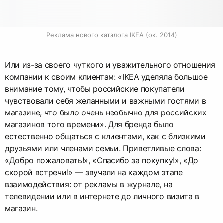
Реклама нового каталога IKEA (ок. 2014)
Или из-за своего чуткого и уважительного отношения
компании к своим клиентам: «IKEA уделяла большое
внимание тому, чтобы российские покупатели
чувствовали себя желанными и важными гостями в
магазине, что было очень необычно для российских
магазинов того времени». Для бренда было
естественно общаться с клиентами, как с близкими
друзьями или членами семьи. Приветливые слова:
«Добро пожаловать!», «Спасибо за покупку!», «До
скорой встречи!» — звучали на каждом этапе
взаимодействия: от рекламы в журнале, на
телевидении или в интернете до личного визита в
магазин.