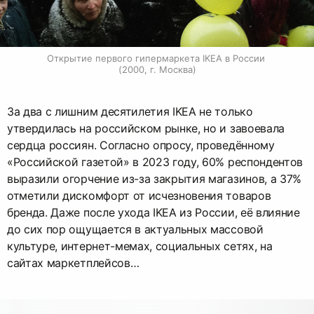
Открытие первого гипермаркета IKEA в России 
(2000, г. Москва)
За два с лишним десятилетия IKEA не только
утвердилась на российском рынке, но и завоевала
сердца россиян. Согласно опросу, проведённому
«Российской газетой» в 2023 году, 60% респондентов
выразили огорчение из-за закрытия магазинов, а 37%
отметили дискомфорт от исчезновения товаров
бренда. Даже после ухода IKEA из России, её влияние
до сих пор ощущается в актуальных массовой
культуре, интернет-мемах, социальных сетях, на
сайтах маркетплейсов…